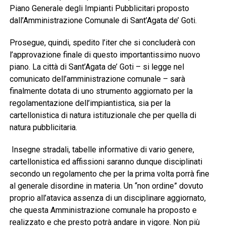
Piano Generale degli Impianti Pubblicitari proposto
dall’Amministrazione Comunale di Sant’Agata de’ Goti.
Prosegue, quindi, spedito l’iter che si concluderà con
l’approvazione finale di questo importantissimo nuovo
piano. La città di Sant’Agata de’ Goti – si legge nel
comunicato dell’amministrazione comunale – sarà
finalmente dotata di uno strumento aggiornato per la
regolamentazione dell’impiantistica, sia per la
cartellonistica di natura istituzionale che per quella di
natura pubblicitaria.
Insegne stradali, tabelle informative di vario genere,
cartellonistica ed affissioni saranno dunque disciplinati
secondo un regolamento che per la prima volta porrà fine
al generale disordine in materia. Un “non ordine” dovuto
proprio all’atavica assenza di un disciplinare aggiornato,
che questa Amministrazione comunale ha proposto e
realizzato e che presto potrà andare in vigore. Non più