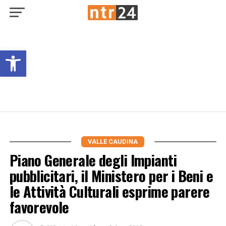
Open toolbar
VALLE CAUDINA
Piano Generale degli Impianti
pubblicitari, il Ministero per i Beni e
le Attività Culturali esprime parere
favorevole