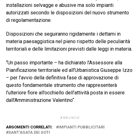
installazioni selvagge e abusive ma solo impianti
autorizzati secondo le disposizioni del nuovo strumento
di regolamentazione.
Disposizioni che seguiranno rigidamente i dettami in
materia paesaggistica nel pieno rispetto delle peculiarità
territoriali e delle limitazioni previsti dalle leggi in materia.
“Un passo importante – ha dichiarato l’Assessore alla
Pianificazione territoriale ed all’Urbanistica Giuseppe Izzo
– per l’avvio della definitiva fase di approvazione di
questo fondamentale strumento che rappresenterà
l’ulteriore fiore all’occhiello dell’attività posta in essere
dall’Amministrazione Valentino“.
ANNUNCIO
ARGOMENTI CORRELATI:
IMPIANTI PUBBLICITARI
SANT'AGATA DEI GOTI