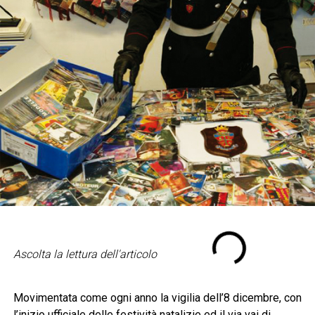
Ascolta la lettura dell'articolo
Movimentata come ogni anno la vigilia dell’8 dicembre, con
l’inizio ufficiale delle festività natalizie ed il via vai di