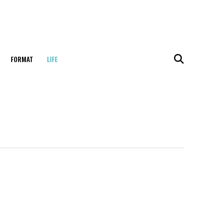
FORMAT
LIFE