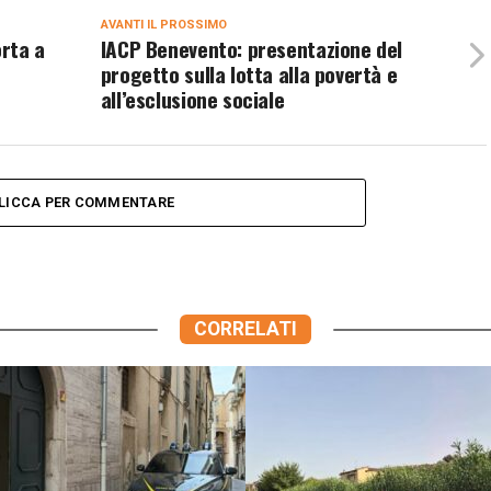
AVANTI IL ​​PROSSIMO
orta a
IACP Benevento: presentazione del
progetto sulla lotta alla povertà e
all’esclusione sociale
LICCA PER COMMENTARE
CORRELATI