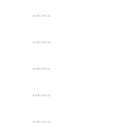
ANNUNCIO
ANNUNCIO
ANNUNCIO
ANNUNCIO
ANNUNCIO