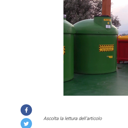
Ascolta la lettura dell'articolo