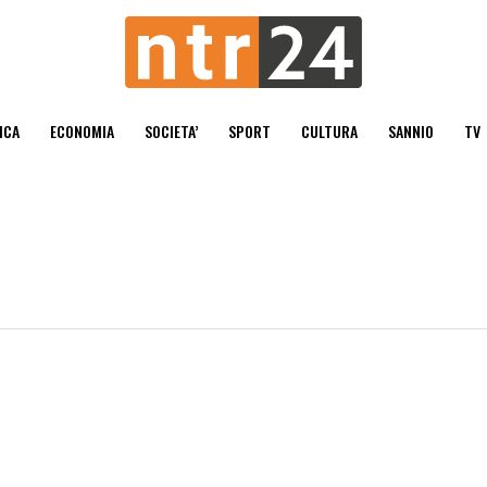
ICA
ECONOMIA
SOCIETA’
SPORT
CULTURA
SANNIO
TV