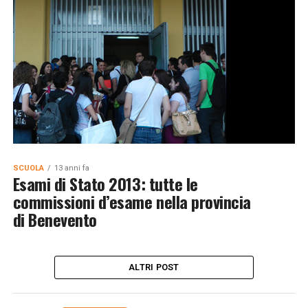
SCUOLA
13 anni fa
Esami di Stato 2013: tutte le
commissioni d’esame nella provincia
di Benevento
ALTRI POST