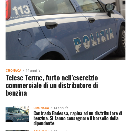
CRONACA
14 anni fa
Telese Terme, furto nell’esercizio
commerciale di un distributore di
benzina
CRONACA
14 anni fa
Contrada Badessa, rapina ad un distributore di
benzina. Si fanno consegnare il borsello della
dipendente