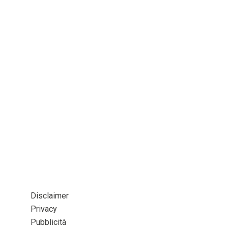
Disclaimer
Privacy
Pubblicità