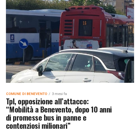
COMUNE DI BENEVENTO
3 mesi fa
Tpl, opposizione all’attacco:
“Mobilità a Benevento, dopo 10 anni
di promesse bus in panne e
contenziosi milionari”