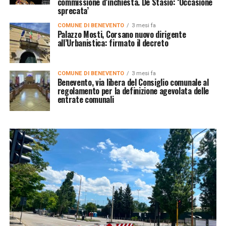
commissione d’inchiesta. De Stasio: ‘Occasione
sprecata’
COMUNE DI BENEVENTO
3 mesi fa
Palazzo Mosti, Corsano nuovo dirigente
all’Urbanistica: firmato il decreto
COMUNE DI BENEVENTO
3 mesi fa
Benevento, via libera del Consiglio comunale al
regolamento per la definizione agevolata delle
entrate comunali