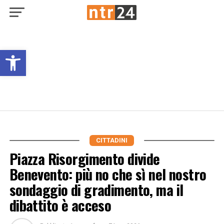
Open toolbar
CITTADINI
Piazza Risorgimento divide
Benevento: più no che sì nel nostro
sondaggio di gradimento, ma il
dibattito è acceso