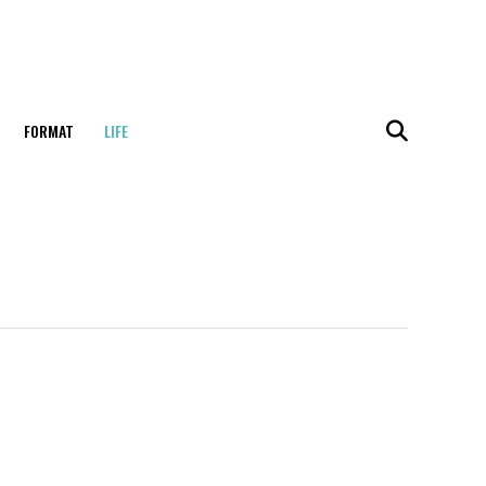
FORMAT
LIFE