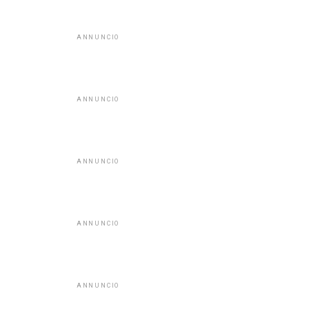
ANNUNCIO
ANNUNCIO
ANNUNCIO
ANNUNCIO
ANNUNCIO