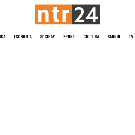
ICA
ECONOMIA
SOCIETA’
SPORT
CULTURA
SANNIO
TV