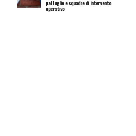
pattuglie e squadre di intervento
operativo