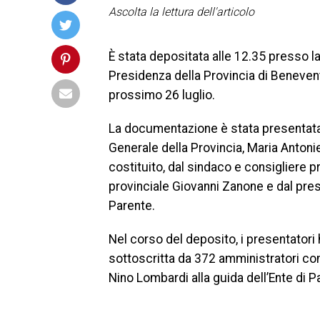
Ascolta la lettura dell'articolo
È stata depositata alle 12.35 presso la
Presidenza della Provincia di Benevento
prossimo 26 luglio.
La documentazione è stata presentata
Generale della Provincia, Maria Antonie
costituito, dal sindaco e consigliere 
provinciale Giovanni Zanone e dal pre
Parente.
Nel corso del deposito, i presentatori 
sottoscritta da 372 amministratori com
Nino Lombardi alla guida dell’Ente di P