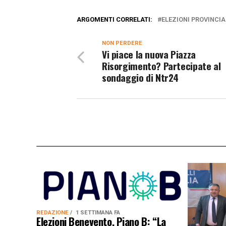
ARGOMENTI CORRELATI:
ELEZIONI PROVINCIA
NON PERDERE
Vi piace la nuova Piazza
Risorgimento? Partecipate al
sondaggio di Ntr24
REDAZIONE
1 SETTIMANA FA
Elezioni Benevento, Piano B: “La