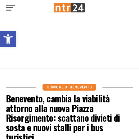
Open toolbar
COMUNE DI BENEVENTO
Benevento, cambia la viabilità
attorno alla nuova Piazza
Risorgimento: scattano divieti di
sosta e nuovi stalli per i bus
turistici