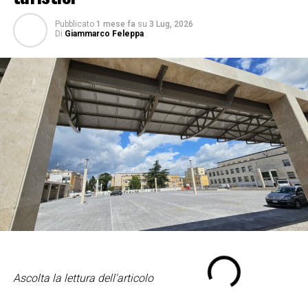
Pubblicato
1 mese fa
su
3 Lug, 2026
Di
Giammarco Feleppa
Ascolta la lettura dell'articolo