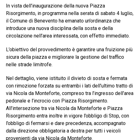
In vista dell’inaugurazione della nuova Piazza
Risorgimento, in programma nella serata di sabato 4 luglio,
il Comune di Benevento ha emanato un’ordinanza che
introduce una nuova disciplina della sosta e della
circolazione nell’area interessata, con effetto immediato.
L’obiettivo del provvedimento è garantire una fruizione più
sicura della piazza e migliorare la gestione del traffico
nelle strade limitrofe.
Nel dettaglio, viene istituito il divieto di sosta e fermata
con rimozione forzata su entrambi i lati dell’ultimo tratto di
via Nicola da Monteforte, compreso tra l’ingresso dell’area
pedonale e l’incrocio con Piazza Risorgimento.
All’intersezione tra via Nicola da Monteforte e Piazza
Risorgimento entra inoltre in vigore l’obbligo di Stop, con
l’obbligo di fermarsi e dare precedenza, accompagnato
dalla direzione obbligatoria a destra per tutti i veicoli
provenienti da via Nicola da Monteforte.