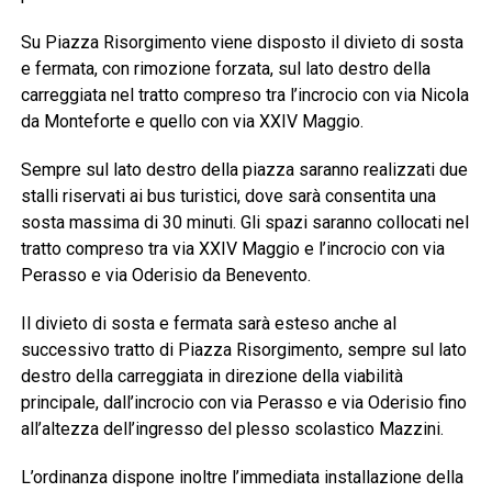
Su Piazza Risorgimento viene disposto il divieto di sosta
e fermata, con rimozione forzata, sul lato destro della
carreggiata nel tratto compreso tra l’incrocio con via Nicola
da Monteforte e quello con via XXIV Maggio.
Sempre sul lato destro della piazza saranno realizzati due
stalli riservati ai bus turistici, dove sarà consentita una
sosta massima di 30 minuti. Gli spazi saranno collocati nel
tratto compreso tra via XXIV Maggio e l’incrocio con via
Perasso e via Oderisio da Benevento.
Il divieto di sosta e fermata sarà esteso anche al
successivo tratto di Piazza Risorgimento, sempre sul lato
destro della carreggiata in direzione della viabilità
principale, dall’incrocio con via Perasso e via Oderisio fino
all’altezza dell’ingresso del plesso scolastico Mazzini.
L’ordinanza dispone inoltre l’immediata installazione della