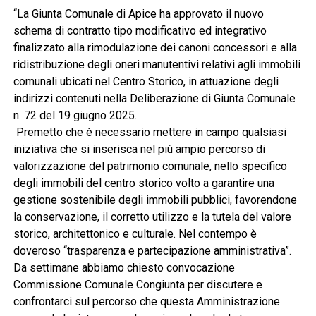
“La Giunta Comunale di Apice ha approvato il nuovo
schema di contratto tipo modificativo ed integrativo
finalizzato alla rimodulazione dei canoni concessori e alla
ridistribuzione degli oneri manutentivi relativi agli immobili
comunali ubicati nel Centro Storico, in attuazione degli
indirizzi contenuti nella Deliberazione di Giunta Comunale
n. 72 del 19 giugno 2025.
Premetto che è necessario mettere in campo qualsiasi
iniziativa che si inserisca nel più ampio percorso di
valorizzazione del patrimonio comunale, nello specifico
degli immobili del centro storico volto a garantire una
gestione sostenibile degli immobili pubblici, favorendone
la conservazione, il corretto utilizzo e la tutela del valore
storico, architettonico e culturale. Nel contempo è
doveroso “trasparenza e partecipazione amministrativa”.
Da settimane abbiamo chiesto convocazione
Commissione Comunale Congiunta per discutere e
confrontarci sul percorso che questa Amministrazione