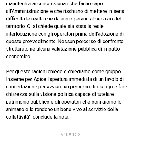
manutentivi ai concessionari che fanno capo
all’Amministrazione e che rischiano di mettere in seria
difficoltà le realtà che da anni operano al servizio del
territorio. Ci si chiede quale sia stata la reale
interlocuzione con gli operatori prima dell’adozione di
questo provvedimento. Nessun percorso di confronto
strutturato né alcuna valutazione pubblica di impatto
economico.
Per queste ragioni chiedo e chiediamo come gruppo
Insieme per Apice l’apertura immediata di un tavolo di
concertazione per avviare un percorso di dialogo e fare
chiarezza sulla visione politica capace di tutelare
patrimonio pubblico e gli operatori che ogni giorno lo
animano e lo rendono un bene vivo al servizio della
collettività”, conclude la nota.
ANNUNCIO