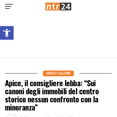
Open toolbar
MEDIO CALORE
Apice, il consigliere Iebba: “Sui
canoni degli immobili del centro
storico nessun confronto con la
minoranza”