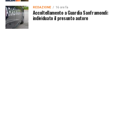
REDAZIONE
16 ore fa
Accoltellamento a Guardia Sanframondi:
individuato il presunto autore