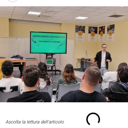
Ascolta la lettura dell'articolo