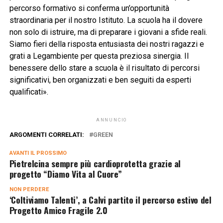
percorso formativo si conferma un’opportunità
straordinaria per il nostro Istituto. La scuola ha il dovere
non solo di istruire, ma di preparare i giovani a sfide reali.
Siamo fieri della risposta entusiasta dei nostri ragazzi e
grati a Legambiente per questa preziosa sinergia. Il
benessere dello stare a scuola è il risultato di percorsi
significativi, ben organizzati e ben seguiti da esperti
qualificati».
ANNUNCIO
ARGOMENTI CORRELATI:
GREEN
AVANTI IL ​​PROSSIMO
Pietrelcina sempre più cardioprotetta grazie al
progetto “Diamo Vita al Cuore”
NON PERDERE
‘Coltiviamo Talenti’, a Calvi partito il percorso estivo del
Progetto Amico Fragile 2.0