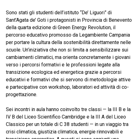
Sono stati gli studenti dell’istituto “De’ Liguori” di
Sant’Agata de’ Goti i protagonisti in Provincia di Benevento
della quarta edizione di Green Energy Revolution, il
percorso educativo promosso da Legambiente Campania
per portare la cultura della sostenibilità direttamente nelle
scuole. Un’iniziativa che non si limita a sensibilizzare sui
cambiamenti climatici, ma orienta concretamente i giovani
verso i percorsi formativi e le professioni legate alla
transizione ecologica ed energetica grazie a percorsi
educativi e formativi che si servono di metodologie attive
e partecipative con workshop, laboratori ed attività di co-
progettazione.
Sei incontri in aula hanno coinvolto tre classi — la III B e la
IV B del Liceo Scientifico Cambridge e la III A del Liceo
Classico per un totale di C 38 studenti — in un viaggio tra
crisi climatica, giustizia climatica, energie rinnovabili e