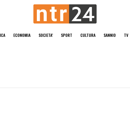
ICA
ECONOMIA
SOCIETA’
SPORT
CULTURA
SANNIO
TV