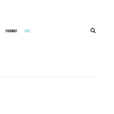
FORMAT
LIFE