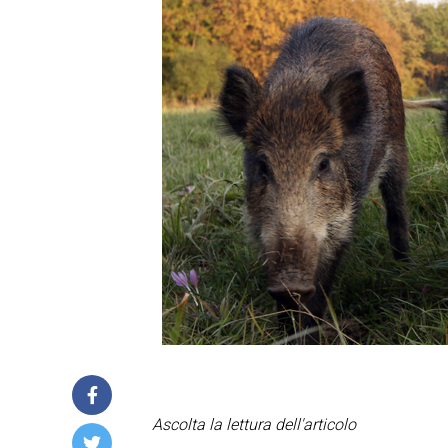
Ascolta la lettura dell'articolo