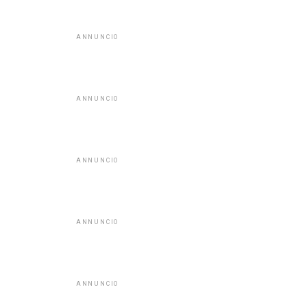
ANNUNCIO
ANNUNCIO
ANNUNCIO
ANNUNCIO
ANNUNCIO