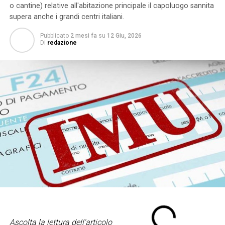
o cantine) relative all'abitazione principale il capoluogo sannita
supera anche i grandi centri italiani.
Pubblicato
2 mesi fa
su
12 Giu, 2026
Di
redazione
Ascolta la lettura dell'articolo