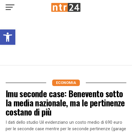
Open toolbar
ECONOMIA
Imu seconde case: Benevento sotto
la media nazionale, ma le pertinenze
costano di più
I dati dello studio Uil evidenziano un costo medio di 690 euro
per le seconde case mentre per le seconde pertinenze (garage