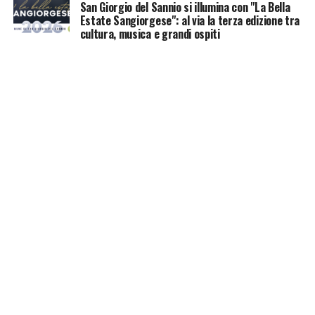
San Giorgio del Sannio si illumina con "La Bella
Estate Sangiorgese": al via la terza edizione tra
cultura, musica e grandi ospiti