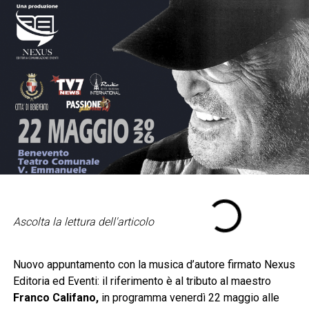
Ascolta la lettura dell'articolo
Nuovo appuntamento con la musica d’autore firmato Nexus
Editoria ed Eventi: il riferimento è al tributo al maestro
Franco Califano,
in programma venerdì 22 maggio alle