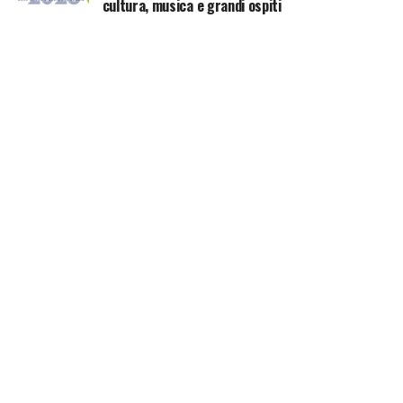
cultura, musica e grandi ospiti