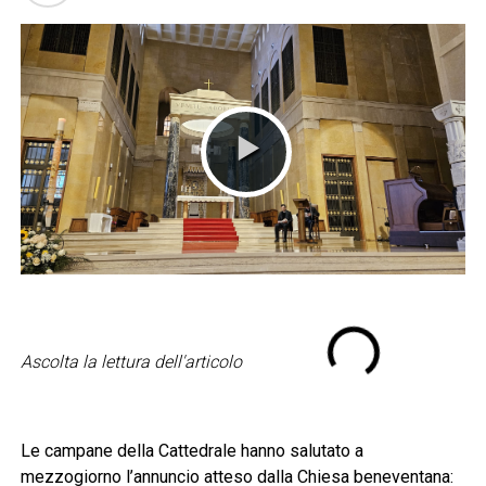
Ascolta la lettura dell'articolo
Le campane della Cattedrale hanno salutato a
mezzogiorno l’annuncio atteso dalla Chiesa beneventana: