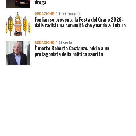
droga
REDAZIONE
1 settimana fa
Foglianise presenta la Festa del Grano 2026:
dalle radici una comunità che guarda al futuro
REDAZIONE
21 ore fa
È morto Roberto Costanzo, addio a un
protagonista della politica sannita