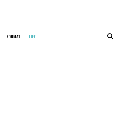
FORMAT
LIFE