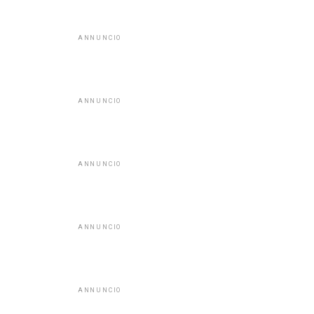
ANNUNCIO
ANNUNCIO
ANNUNCIO
ANNUNCIO
ANNUNCIO