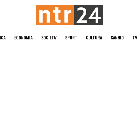
ICA
ECONOMIA
SOCIETA’
SPORT
CULTURA
SANNIO
TV