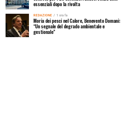
essenziali dopo la rivolta
REDAZIONE
1 ora fa
Moria dei pesci nel Calore, Benevento Domani:
“Un segnale del degrado ambientale e
gestionale”