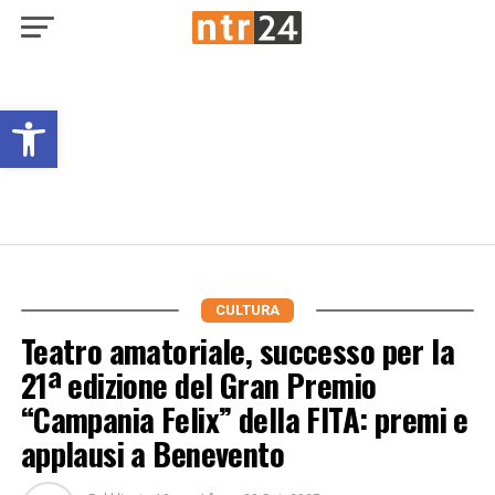
Open toolbar
CULTURA
Teatro amatoriale, successo per la
21ª edizione del Gran Premio
“Campania Felix” della FITA: premi e
applausi a Benevento