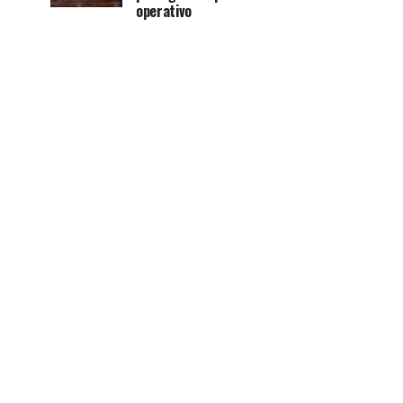
operativo