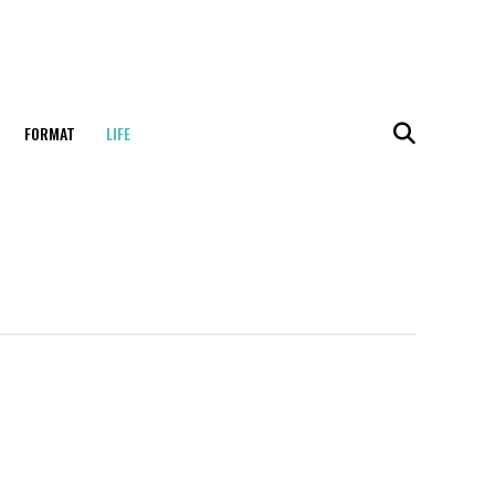
FORMAT
LIFE