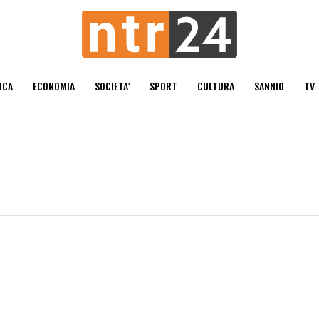
ICA
ECONOMIA
SOCIETA’
SPORT
CULTURA
SANNIO
TV