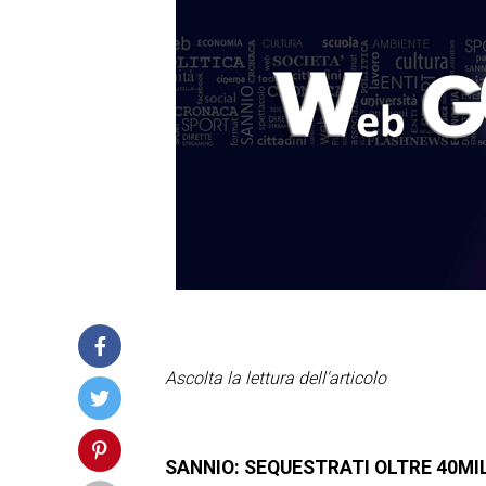
Ascolta la lettura dell'articolo
SANNIO: SEQUESTRATI OLTRE 40M