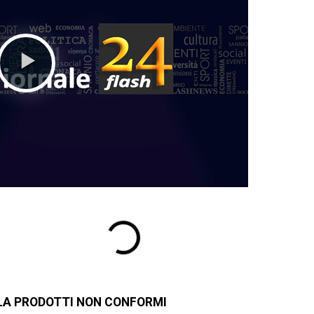
ILA PRODOTTI NON CONFORMI