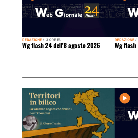
REDAZIONE
3 ORE FA
REDAZIONE
Wg flash 24 dell’8 agosto 2026
Wg flash