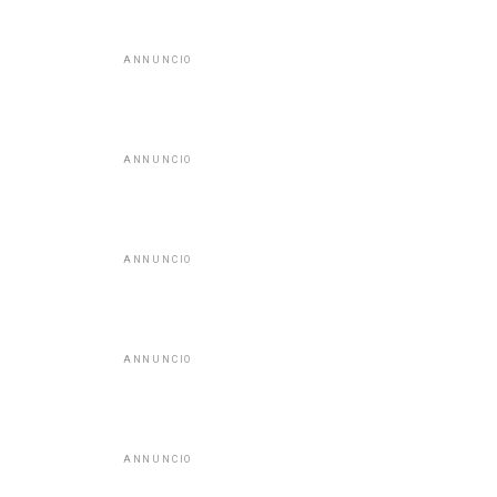
ANNUNCIO
ANNUNCIO
ANNUNCIO
ANNUNCIO
ANNUNCIO