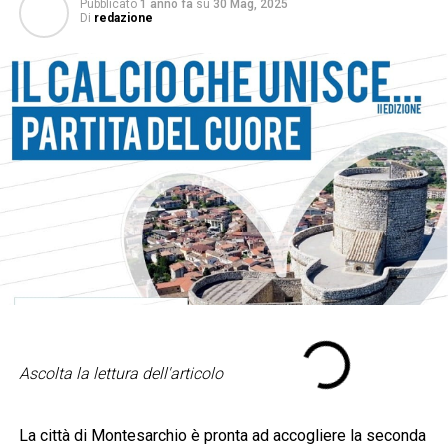
Pubblicato
1 anno fa
su
30 Mag, 2025
Di
redazione
Ascolta la lettura dell'articolo
La città di Montesarchio è pronta ad accogliere la seconda