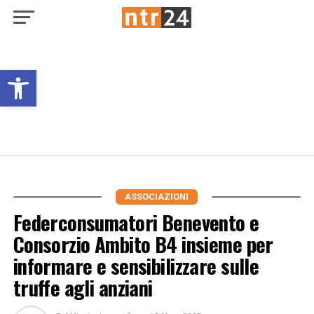
Open toolbar
ASSOCIAZIONI
Federconsumatori Benevento e
Consorzio Ambito B4 insieme per
informare e sensibilizzare sulle
truffe agli anziani