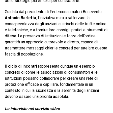
delle strategie più efficaci per contrastarle.
Guidata dal presidente di Federconsumatori Benevento,
Antonio Barletta
, l’iniziativa mira a rafforzare la
consapevolezza degli anziani sui rischi delle truffe online
e telefoniche, e a fornire loro consigli pratici e strumenti di
difesa. La presenza di istituzioni e forze dell’ordine
garantirà un approccio autorevole e diretto, capace di
trasmettere messaggi chiari e concreti per tutelare questa
fascia di popolazione.
Il
ciclo di incontri
rappresenta dunque un esempio
concreto di come le associazioni di consumatori e le
istituzioni possano collaborare per creare una rete di
protezione efficace e capillare, fondamentale in un
contesto in cui la sicurezza e la serenità degli anziani
devono essere una priorità assoluta.
Le interviste nel servizio video