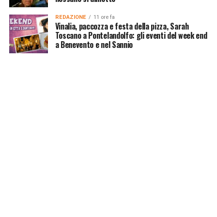
REDAZIONE
11 ore fa
Vinalia, paccozza e festa della pizza, Sarah
Toscano a Pontelandolfo: gli eventi del week end
a Benevento e nel Sannio