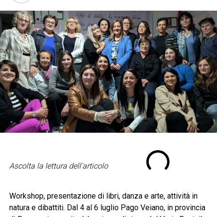
Ascolta la lettura dell'articolo
Workshop, presentazione di libri, danza e arte, attività in
natura e dibattiti. Dal 4 al 6 luglio Pago Veiano, in provincia