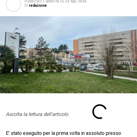
Pubblicato
1 anno fa
su
23 Apr, 2025
Di
redazione
Ascolta la lettura dell'articolo
E’ stato eseguito per la prima volta in assoluto presso