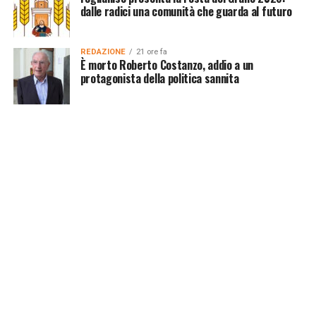
dalle radici una comunità che guarda al futuro
REDAZIONE
21 ore fa
È morto Roberto Costanzo, addio a un
protagonista della politica sannita