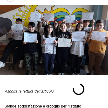
Ascolta la lettura dell'articolo
Grande soddisfazione e orgoglio per l’Istituto