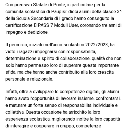
Comprensivo Statale di Ponte, in particolare per la
comunità scolastica di Paupisi: dieci alunni della classe 3^
della Scuola Secondaria di I grado hanno conseguito la
certificazione EIPASS 7 Moduli User, coronando tre anni di
impegno e dedizione.
Il percorso, iniziato nell’anno scolastico 2022/2023, ha
visto i ragazzi impegnarsi con responsabilità,
determinazione e spirito di collaborazione, qualità che non
solo hanno permesso loro di superare questa importante
sfida, ma che hanno anche contribuito alla loro crescita
personale e relazionale.
Infatti, oltre a sviluppare le competenze digitali, gli alunni
hanno avuto l’opportunità di lavorare insieme, confrontarsi,
e maturare un forte senso di responsabilità individuale e
collettiva. Questa occasione ha arricchito la loro
esperienza scolastica, migliorando inoltre la loro capacità
di interagire e cooperare in gruppo, competenze