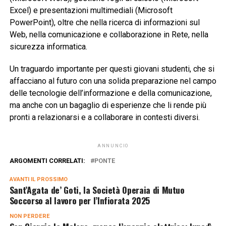
Excel) e presentazioni multimediali (Microsoft
PowerPoint), oltre che nella ricerca di informazioni sul
Web, nella comunicazione e collaborazione in Rete, nella
sicurezza informatica.
Un traguardo importante per questi giovani studenti, che si
affacciano al futuro con una solida preparazione nel campo
delle tecnologie dell’informazione e della comunicazione,
ma anche con un bagaglio di esperienze che li rende più
pronti a relazionarsi e a collaborare in contesti diversi.
ANNUNCIO
ARGOMENTI CORRELATI:
PONTE
AVANTI IL ​​PROSSIMO
Sant’Agata de’ Goti, la Società Operaia di Mutuo
Soccorso al lavoro per l’Infiorata 2025
NON PERDERE