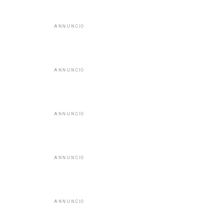
ANNUNCIO
ANNUNCIO
ANNUNCIO
ANNUNCIO
ANNUNCIO