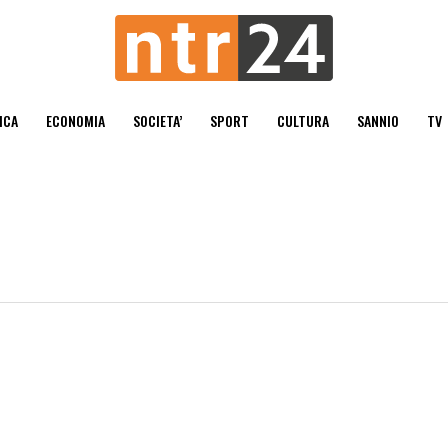
ICA
ECONOMIA
SOCIETA’
SPORT
CULTURA
SANNIO
TV