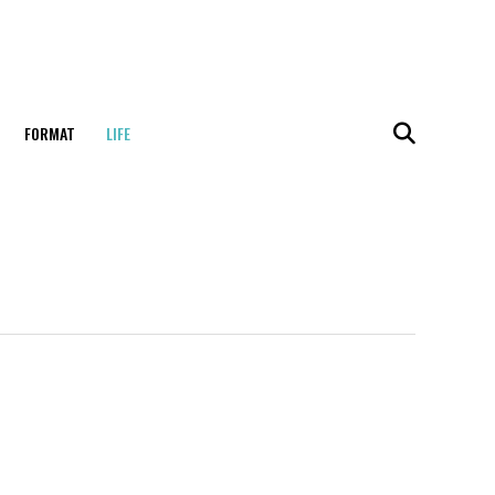
FORMAT
LIFE