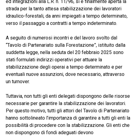
ed integrazioni alla L.R. n. 11/96, si è finalmente aperta la
strada per la tanto attesa stabilizzazione dei lavoratori
idraulico-forestali, da anni impiegati a tempo determinato,
verso il passaggio a contratti a tempo indeterminato.
A seguito di numerosi incontri e del lavoro svolto dal
“Tavolo di Partenariato sulla Forestazione”, istituito dalla
suddetta legge, nella seduta del 20 febbraio 2025 sono
stati formulati indirizzi operativi per attuare la
stabilizzazione degli operai a tempo determinato e per
eventuali nuove assunzioni, dove necessario, attraverso
un turnover.
Tuttavia, non tutti gli enti delegati dispongono delle risorse
necessarie per garantire la stabilizzazione dei lavoratori.
Per questo motivo, tutti gli attori del Tavolo di Partenariato
hanno sottolineato l’importanza di garantire a tutti gli enti la
possibilità di procedere con la stabilizzazione. Gli enti che
non dispongono di fondi adeguati devono