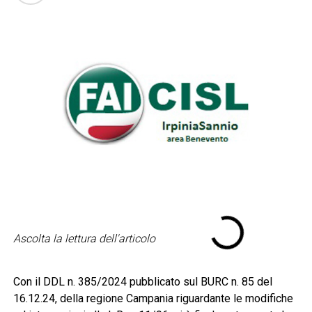
Ascolta la lettura dell'articolo
Con il DDL n. 385/2024 pubblicato sul BURC n. 85 del
16.12.24, della regione Campania riguardante le modifiche