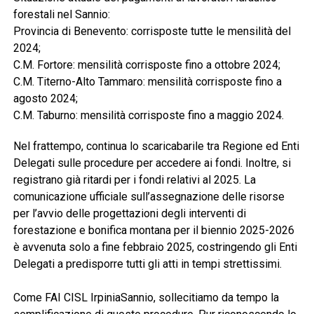
forestali nel Sannio:
Provincia di Benevento: corrisposte tutte le mensilità del
2024;
C.M. Fortore: mensilità corrisposte fino a ottobre 2024;
C.M. Titerno-Alto Tammaro: mensilità corrisposte fino a
agosto 2024;
C.M. Taburno: mensilità corrisposte fino a maggio 2024.
Nel frattempo, continua lo scaricabarile tra Regione ed Enti
Delegati sulle procedure per accedere ai fondi. Inoltre, si
registrano già ritardi per i fondi relativi al 2025. La
comunicazione ufficiale sull’assegnazione delle risorse
per l’avvio delle progettazioni degli interventi di
forestazione e bonifica montana per il biennio 2025-2026
è avvenuta solo a fine febbraio 2025, costringendo gli Enti
Delegati a predisporre tutti gli atti in tempi strettissimi.
Come FAI CISL IrpiniaSannio, sollecitiamo da tempo la