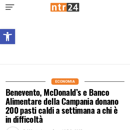
Open toolbar
ECONOMIA
Benevento, McDonald’s e Banco
Alimentare della Campania donano
200 pasti caldi a settimana a chi è
in difficoltà