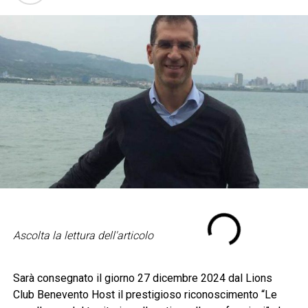
Ascolta la lettura dell'articolo
Sarà consegnato il giorno 27 dicembre 2024 dal Lions
Club Benevento Host il prestigioso riconoscimento “Le