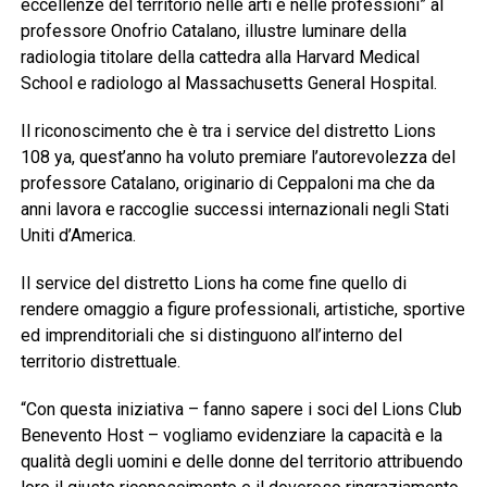
eccellenze del territorio nelle arti e nelle professioni” al
professore Onofrio Catalano, illustre luminare della
radiologia titolare della cattedra alla Harvard Medical
School e radiologo al Massachusetts General Hospital.
Il riconoscimento che è tra i service del distretto Lions
108 ya, quest’anno ha voluto premiare l’autorevolezza del
professore Catalano, originario di Ceppaloni ma che da
anni lavora e raccoglie successi internazionali negli Stati
Uniti d’America.
Il service del distretto Lions ha come fine quello di
rendere omaggio a figure professionali, artistiche, sportive
ed imprenditoriali che si distinguono all’interno del
territorio distrettuale.
“Con questa iniziativa – fanno sapere i soci del Lions Club
Benevento Host – vogliamo evidenziare la capacità e la
qualità degli uomini e delle donne del territorio attribuendo