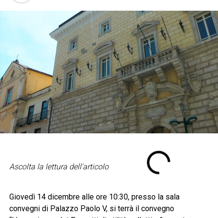
Ascolta la lettura dell'articolo
Giovedì 14 dicembre alle ore 10:30, presso la sala
convegni di Palazzo Paolo V, si terrà il convegno