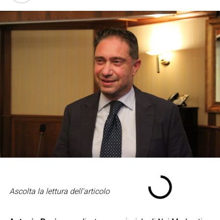
Ascolta la lettura dell'articolo