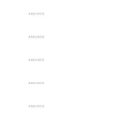
ANNUNCIO
ANNUNCIO
ANNUNCIO
ANNUNCIO
ANNUNCIO