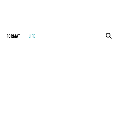
FORMAT
LIFE