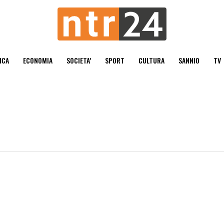
ICA
ECONOMIA
SOCIETA’
SPORT
CULTURA
SANNIO
TV