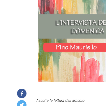
Ascolta la lettura dell'articolo