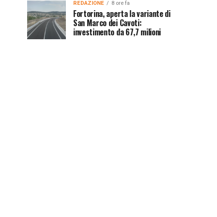
REDAZIONE
8 ore fa
Fortorina, aperta la variante di
San Marco dei Cavoti:
investimento da 67,7 milioni