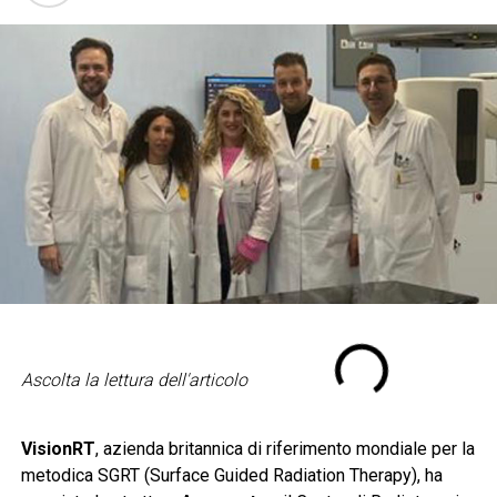
Ascolta la lettura dell'articolo
VisionRT
, azienda britannica di riferimento mondiale per la
metodica SGRT (Surface Guided Radiation Therapy), ha