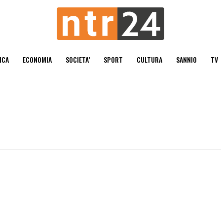
ICA
ECONOMIA
SOCIETA’
SPORT
CULTURA
SANNIO
TV