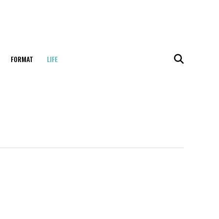
FORMAT
LIFE