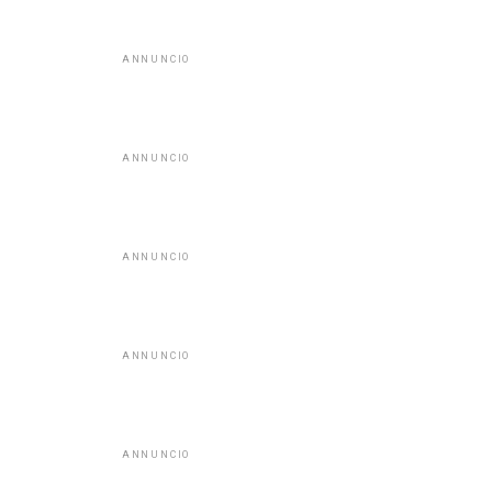
ANNUNCIO
ANNUNCIO
ANNUNCIO
ANNUNCIO
ANNUNCIO