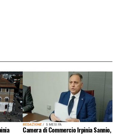
REDAZIONE
5 MESI FA
inia
Camera di Commercio Irpinia Sannio,