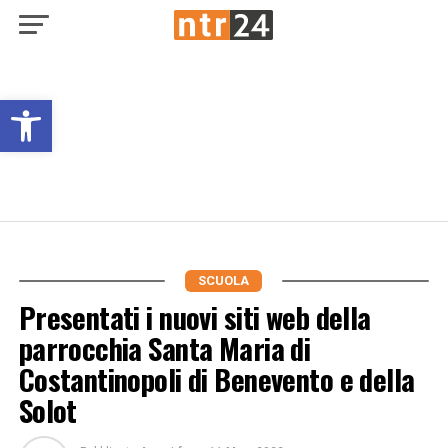
Open toolbar
SCUOLA
Presentati i nuovi siti web della
parrocchia Santa Maria di
Costantinopoli di Benevento e della
Solot