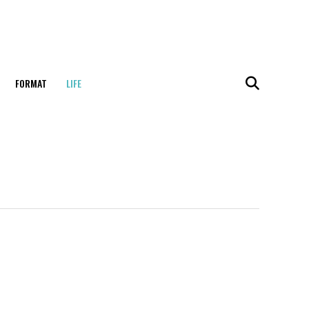
FORMAT
LIFE