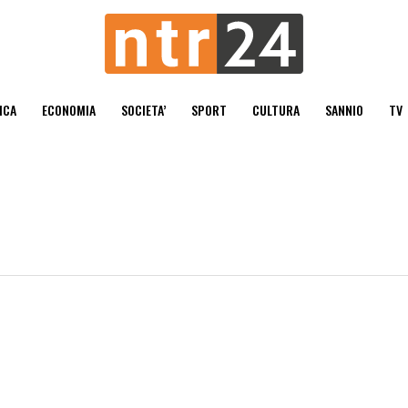
ICA
ECONOMIA
SOCIETA’
SPORT
CULTURA
SANNIO
TV