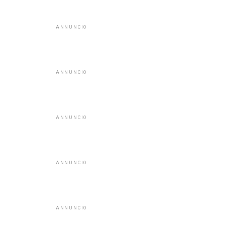
ANNUNCIO
ANNUNCIO
ANNUNCIO
ANNUNCIO
ANNUNCIO