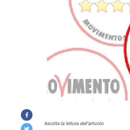
Ascolta la lettura dell'articolo