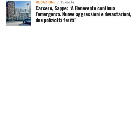
REDAZIONE
15 ore fa
Carcere, Sappe: “A Benevento continua
l’emergenza. Nuove aggressioni e devastazioni,
due poliziotti feriti”