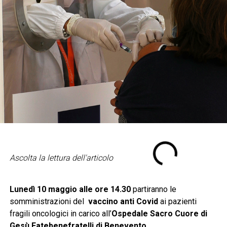
Ascolta la lettura dell'articolo
Lunedì 10 maggio alle ore 14.30
partiranno le
somministrazioni del
vaccino anti Covid
ai pazienti
fragili oncologici in carico all’
Ospedale Sacro Cuore di
Gesù Fatebenefratelli di Benevento.