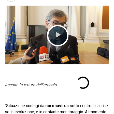
Ascolta la lettura dell'articolo
“Situazione contagi da
coronavirus
sotto controllo, anche
se in evoluzione, e in costante monitoraggio. Al momento i