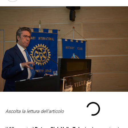
Ascolta la lettura dell'articolo