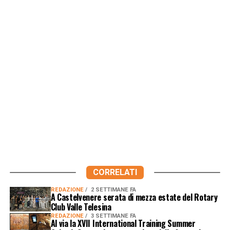
CORRELATI
REDAZIONE
2 SETTIMANE FA
A Castelvenere serata di mezza estate del Rotary
Club Valle Telesina
REDAZIONE
3 SETTIMANE FA
Al via la XVII International Training Summer