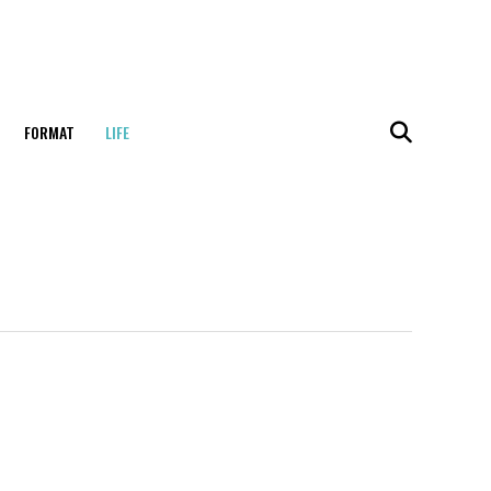
FORMAT
LIFE