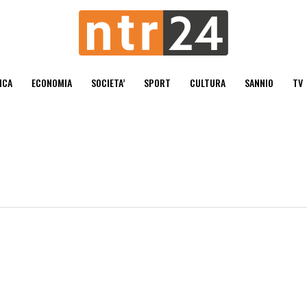
ICA
ECONOMIA
SOCIETA’
SPORT
CULTURA
SANNIO
TV