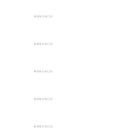
ANNUNCIO
ANNUNCIO
ANNUNCIO
ANNUNCIO
ANNUNCIO