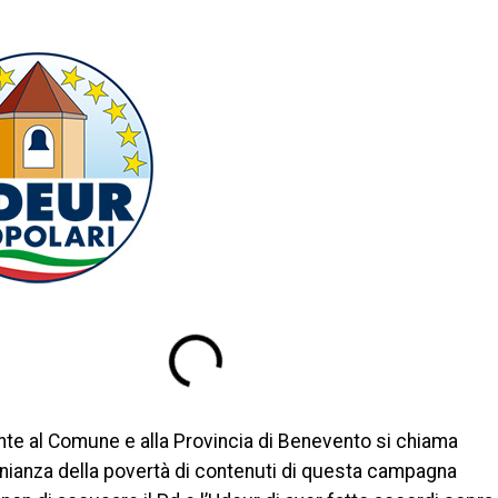
te al Comune e alla Provincia di Benevento si chiama
nianza della povertà di contenuti di questa campagna