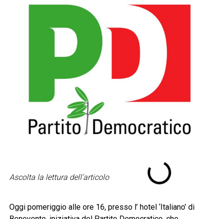
Ascolta la lettura dell'articolo
Oggi pomeriggio alle ore 16, presso l’ hotel ‘Italiano’ di
Benevento, iniziativa del Partito Democratico, che