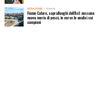
REDAZIONE
4 ore fa
Fiume Calore, sopralluoghi dell'Asl: nessuna
nuova moria di pesci, in corso le analisi sui
campioni