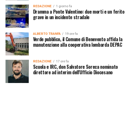
REDAZIONE
1 giorno fa
Dramma a Ponte Valentino: due morti e un ferito
grave in un incidente stradale
ALBERTO TRANFA
19 ore fa
Verde pubblico, il Comune di Benevento affida la
manutenzione alla cooperativa lombarda DEPAC
REDAZIONE
17 ore fa
Scuola e IRC, don Salvatore Soreca nominato
direttore ad interim dell'Ufficio Diocesano