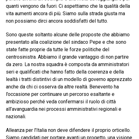
quanti vengono da fuori. Ci aspettiamo che la qualità della
vita aumenti ancora di più. Siamo sulla strada giusta ma
non possiamo dirci ancora soddisfatti del tutto.
Sono queste soltanto alcune delle proposte che abbiamo
presentato alla coalizione del sindaco Pepe e che sono
state fatte proprie da tutte le forze politiche del
centrosinistra. Abbiamo il grande vantaggio di non partire
da zero. La nostra squadra è composta da amministratori
seri e qualificati che hanno fatto della coerenza e della
lealtà i tratti distintivi di un modello di governo apprezzato
anche da chi ci osserva da altre realtà. Benevento ha
l’occasione per continuare un percorso esaltante e
ambizioso perché veda confermarsi il ruolo di città
all’avanguardia nei processi amministrativi regionali e
nazionali.
Alleanza per l’Italia non deve difendere il proprio orticello.
Siamo candidati per portare avanti un progetto, una visione