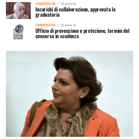
UNIVERSITÀ
15 anni fa
Incarichi di collaborazione, approvata la
graduatoria
UNIVERSITÀ
15 anni fa
Ufficio di prevenzione e protezione, termini del
concorso in scadenza