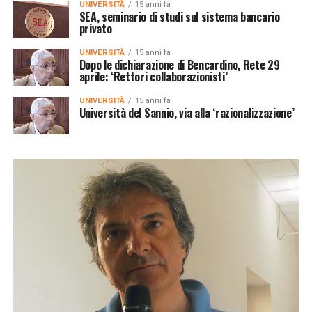
UNIVERSITÀ
15 anni fa
SEA, seminario di studi sul sistema bancario
privato
UNIVERSITÀ
15 anni fa
Dopo le dichiarazione di Bencardino, Rete 29
aprile: ‘Rettori collaborazionisti’
UNIVERSITÀ
15 anni fa
Università del Sannio, via alla ‘razionalizzazione’