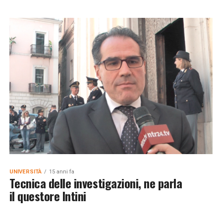
UNIVERSITÀ
15 anni fa
Tecnica delle investigazioni, ne parla
il questore Intini