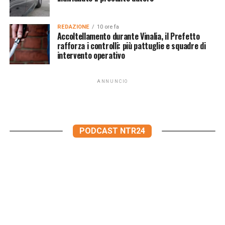
REDAZIONE
10 ore fa
Accoltellamento durante Vinalia, il Prefetto
rafforza i controlli: più pattuglie e squadre di
intervento operativo
ANNUNCIO
PODCAST NTR24