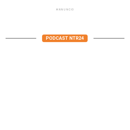
ANNUNCIO
PODCAST NTR24