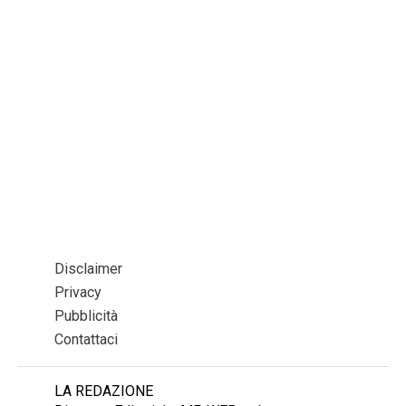
Disclaimer
Privacy
Pubblicità
Contattaci
LA REDAZIONE