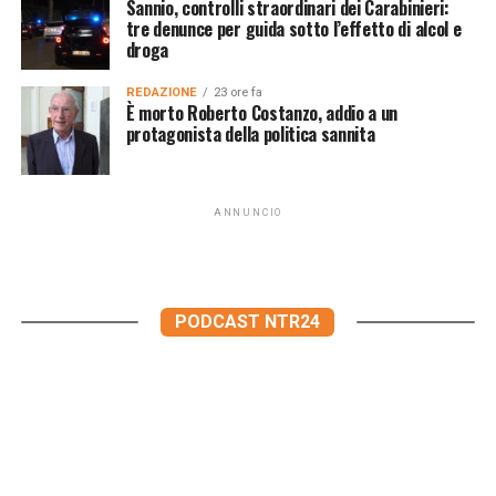
Sannio, controlli straordinari dei Carabinieri:
tre denunce per guida sotto l’effetto di alcol e
droga
REDAZIONE
23 ore fa
È morto Roberto Costanzo, addio a un
protagonista della politica sannita
ANNUNCIO
PODCAST NTR24