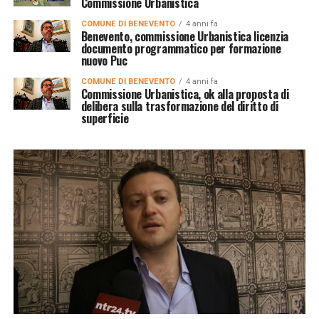
Commissione Urbanistica
COMUNE DI BENEVENTO
4 anni fa
Benevento, commissione Urbanistica licenzia
documento programmatico per formazione
nuovo Puc
COMUNE DI BENEVENTO
4 anni fa
Commissione Urbanistica, ok alla proposta di
delibera sulla trasformazione del diritto di
superficie