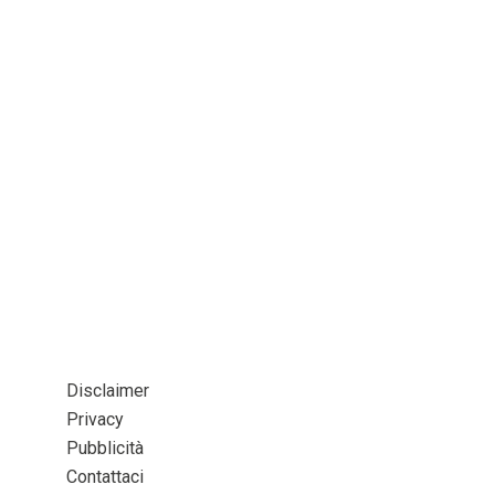
Disclaimer
Privacy
Pubblicità
Contattaci