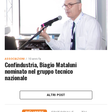
ASSOCIAZIONI
10 anni fa
Confindustria, Biagio Mataluni
nominato nel gruppo tecnico
nazionale
ALTRI POST