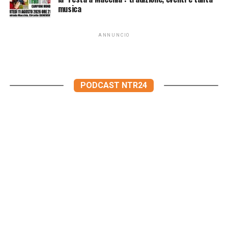
musica
ANNUNCIO
PODCAST NTR24