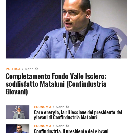
POLITICA
4 anni fa
Completamento Fondo Valle Isclero:
soddisfatto Mataluni (Confindustria
Giovani)
ECONOMIA
5 anni fa
Caro energia, la riflessione del presidente dei
giovani di Confindustria Mataluni
ECONOMIA
5 anni fa
Confindustria, il presidente dei giovani