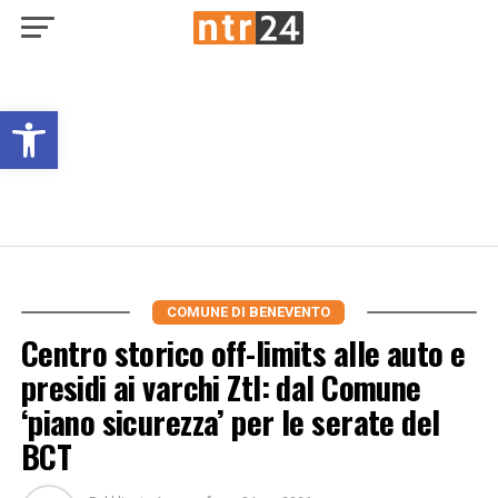
Open toolbar
COMUNE DI BENEVENTO
Centro storico off-limits alle auto e
presidi ai varchi Ztl: dal Comune
‘piano sicurezza’ per le serate del
BCT