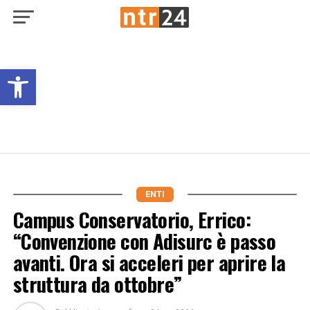
Open toolbar
ENTI
Campus Conservatorio, Errico:
“Convenzione con Adisurc è passo
avanti. Ora si acceleri per aprire la
struttura da ottobre”