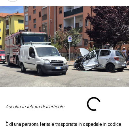
Ascolta la lettura dell'articolo
È di una persona ferita e trasportata in ospedale in codice