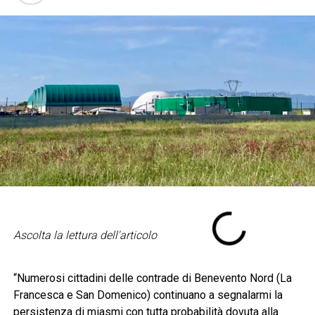
Ascolta la lettura dell'articolo
“Numerosi cittadini delle contrade di Benevento Nord (La
Francesca e San Domenico) continuano a segnalarmi la
persistenza di miasmi con tutta probabilità dovuta alla