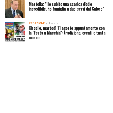
Mastella: "Ho subito una scarica d'odio
incredibile, ho famiglia a due passi dal Calore"
REDAZIONE
4 ore fa
Circello, martedì 11 agosto appuntamento con
la "Festa a Macchia": tradizione, eventi e tanta
musica