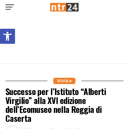
Open toolbar
SCUOLA
Successo per l’Istituto “Alberti
Virgilio” alla XVI edizione
dell’Ecomuseo nella Reggia di
Caserta