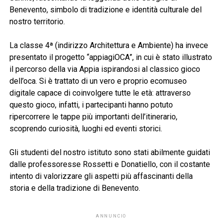
Benevento, simbolo di tradizione e identità culturale del
nostro territorio.
La classe 4ª (indirizzo Architettura e Ambiente) ha invece
presentato il progetto “appiagiOCA”, in cui è stato illustrato
il percorso della via Appia ispirandosi al classico gioco
dell’oca. Si è trattato di un vero e proprio ecomuseo
digitale capace di coinvolgere tutte le età: attraverso
questo gioco, infatti, i partecipanti hanno potuto
ripercorrere le tappe più importanti dell’itinerario,
scoprendo curiosità, luoghi ed eventi storici.
Gli studenti del nostro istituto sono stati abilmente guidati
dalle professoresse Rossetti e Donatiello, con il costante
intento di valorizzare gli aspetti più affascinanti della
storia e della tradizione di Benevento.
ANNUNCIO