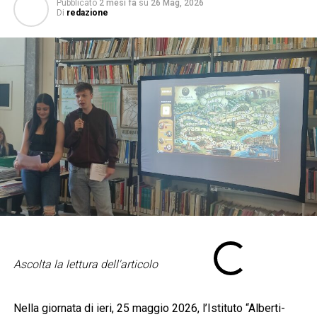
Pubblicato
2 mesi fa
su
26 Mag, 2026
Di
redazione
Ascolta la lettura dell'articolo
Nella giornata di ieri, 25 maggio 2026, l’Istituto “Alberti-